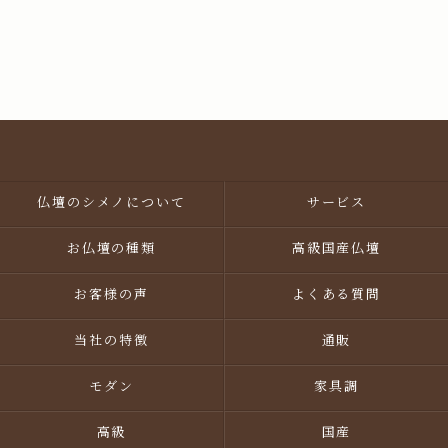
仏壇のシメノについて
サービス
お仏壇の種類
高級国産仏壇
お客様の声
よくある質問
当社の特徴
通販
モダン
家具調
高級
国産