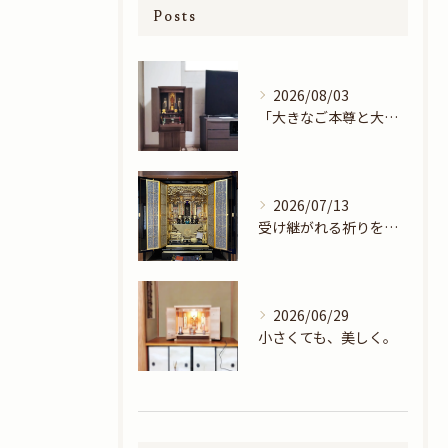
Posts
2026/08/03
「大きなご本尊と大きなお位牌」
2026/07/13
受け継がれる祈りを未来へ―美しく蘇った大型金仏壇―
2026/06/29
小さくても、美しく。