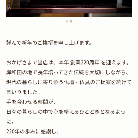
謹んで新年のご挨拶を申し上げます。
おかげさまで当店は、本年 創業220周年 を迎えます。
岸和田の地で長年培ってきた伝統を大切にしながら、
現代の暮らしに寄り添う仏壇・仏具のご提案を続けて
まいりました。
手を合わせる時間が、
日々の暮らしの中で心を整えるひとときとなるよう
に。
220年の歩みに感謝し、