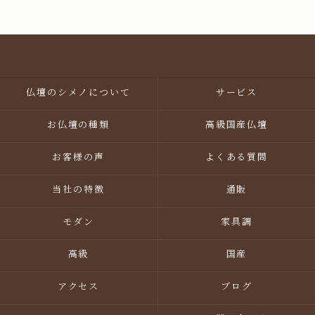
仏壇のシメノについて
サービス
お仏壇の種類
高級国産仏壇
お客様の声
よくある質問
当社の特徴
通販
モダン
家具調
高級
国産
アクセス
ブログ