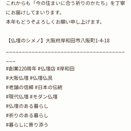
これからも「今の住まいに合う祈りのかたち」を丁寧
にお届けしてまいります。
本年もどうぞよろしくお願い申し上げます。
【仏壇のシメノ】大阪府岸和田市八阪町1-4-18
_____________________________________
___
#創業220周年 #仏壇店 #岸和田
#大阪仏壇 #仏壇仏具
#老舗の信頼 #日本の伝統
#現代仏壇 #モダン仏壇
#仏壇のある暮らし
#祈りのある暮らし
#暮らしに寄り添う