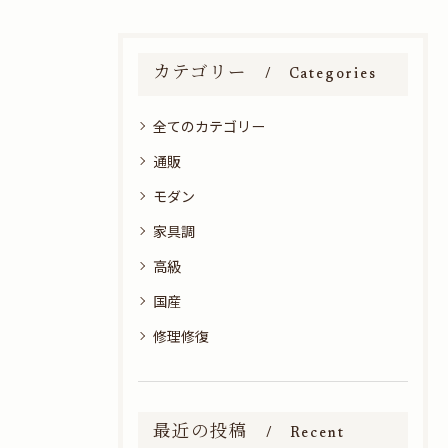
カテゴリー
Categories
全てのカテゴリー
通販
モダン
家具調
高級
国産
修理修復
最近の投稿
Recent