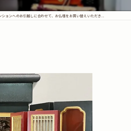
ンションへのお引越しに合わせて、お仏壇をお買い替えいただき...