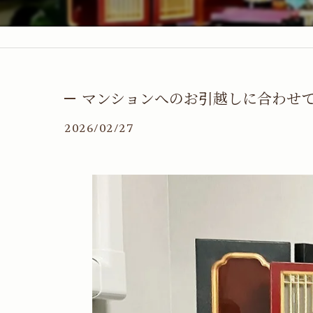
マンションへのお引越しに合わせて
2026/02/27