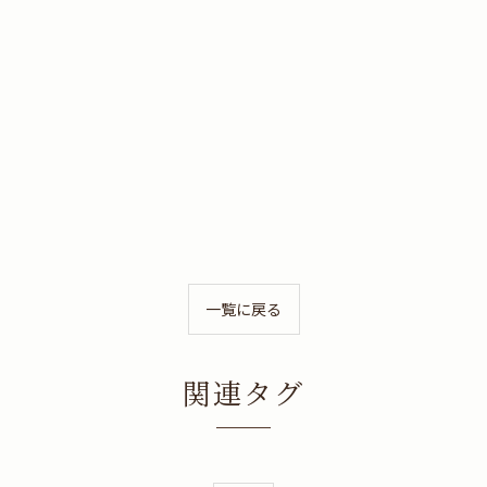
一覧に戻る
関連タグ