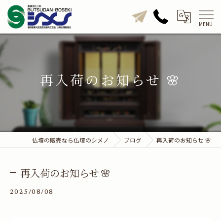
再入荷のお知らせ 🌸
仏壇の販売なら仏壇のシメノ
ブログ
再入荷のお知らせ 🌸
再入荷のお知らせ 🌸
2025/08/08