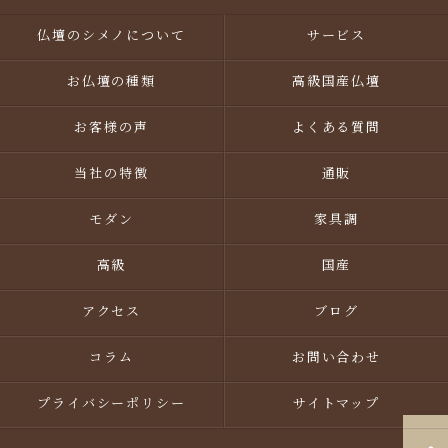
仏壇のシメノについて
サービス
お仏壇の種類
高級国産仏壇
お客様の声
よくある質問
当社の特徴
通販
モダン
家具調
高級
国産
アクセス
ブログ
コラム
お問い合わせ
プライバシーポリシー
サイトマップ