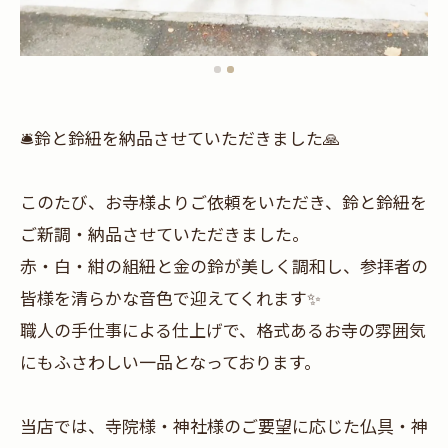
🛎️鈴と鈴紐を納品させていただきました🙏
このたび、お寺様よりご依頼をいただき、鈴と鈴紐を
ご新調・納品させていただきました。
赤・白・紺の組紐と金の鈴が美しく調和し、参拝者の
皆様を清らかな音色で迎えてくれます✨
職人の手仕事による仕上げで、格式あるお寺の雰囲気
にもふさわしい一品となっております。
当店では、寺院様・神社様のご要望に応じた仏具・神