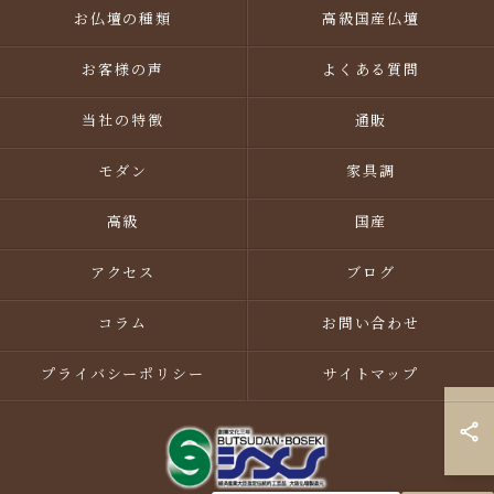
お仏壇の種類
高級国産仏壇
お客様の声
よくある質問
当社の特徴
通販
モダン
家具調
高級
国産
アクセス
ブログ
コラム
お問い合わせ
プライバシーポリシー
サイトマップ