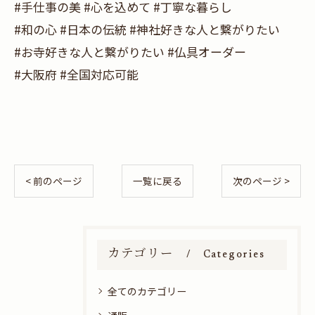
#手仕事の美 #心を込めて #丁寧な暮らし
#和の心 #日本の伝統 #神社好きな人と繋がりたい
#お寺好きな人と繋がりたい #仏具オーダー
#大阪府 #全国対応可能
< 前のページ
一覧に戻る
次のページ >
カテゴリー
Categories
全てのカテゴリー